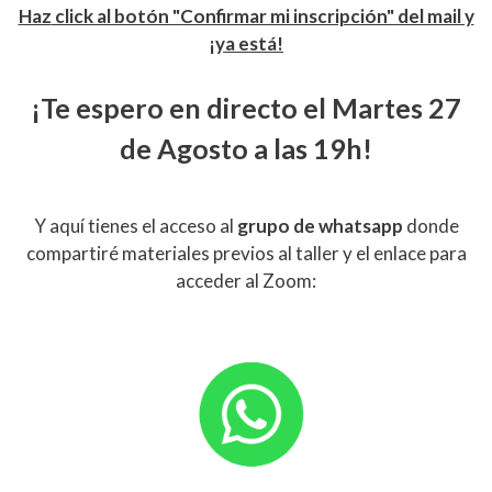
Haz
click al botón "Confirmar mi inscripción" del mail y
¡ya está!
¡Te espero en directo el Martes 27
de Agosto a las 19h!
Y aquí tienes el acceso al
grupo de whatsapp
donde
compartiré materiales previos al taller y el enlace para
acceder al Zoom: