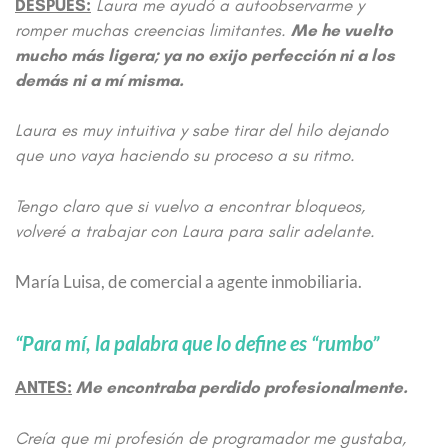
DESPUÉS:
Laura me ayudó a autoobservarme y
romper muchas creencias limitantes.
Me he vuelto
mucho más ligera; ya no exijo perfección ni a los
demás ni a mí misma.
Laura es muy intuitiva y sabe tirar del hilo dejando
que uno vaya haciendo su proceso a su ritmo.
Tengo claro que si vuelvo a encontrar bloqueos,
volveré a trabajar con Laura para salir adelante.
María Luisa, de comercial a agente inmobiliaria.
“Para mí, la palabra que lo define es “rumbo”
ANTES:
Me encontraba perdido profesionalmente.
Creía que mi profesión de programador me gustaba,