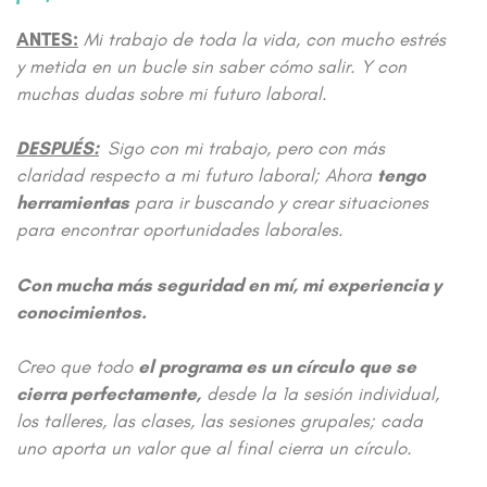
ANTES:
Mi trabajo de toda la vida, con mucho estrés
y metida en un bucle sin saber cómo salir. Y con
muchas dudas sobre mi futuro laboral.
DESPUÉS:
Sigo con mi trabajo, pero con más
claridad respecto a mi futuro laboral;
Ahora
tengo
herramientas
para ir buscando y crear situaciones
para encontrar oportunidades laborales.
Con mucha más seguridad en mí, mi experiencia y
conocimientos.
Creo que todo
el programa es un círculo que se
cierra perfectamente,
desde la
1a sesión individual,
los talleres, las clases, las sesiones grupales; cada
uno aporta un valor que al final cierra un círculo.