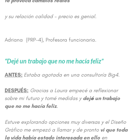
te provoca cambios reales
y su relación calidad – precio es genial.
Adriana (PRP-4), Profesora funcionaria.
“Dejé un trabajo que no me hacía feliz”
ANTES:
Estaba agotada en una consultoría Big4.
DESPUÉS:
Gracias a Laura empecé a reflexionar
sobre mi futuro y tomé medidas y
dejé un trabajo
que no me hacía feliz
.
Estuve explorando opciones muy diversas y el Diseño
Gráfico me empezó a llamar y de pronto
vi que toda
la vida había estado interesada en ello
en