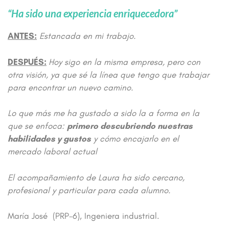
“Ha sido una experiencia enriquecedora”
ANTES:
Estancada en mi trabajo.
DESPUÉS:
Hoy sigo en la misma empresa, pero con
otra visión, ya que sé la línea que tengo que trabajar
para encontrar un nuevo camino.
Lo que más me ha gustado a sido la a forma en la
que se enfoca:
primero descubriendo nuestras
habilidades y gustos
y cómo encajarlo en el
mercado laboral actual
El acompañamiento de Laura ha sido cercano,
profesional y particular para cada alumno.
María José (PRP-6), Ingeniera industrial.