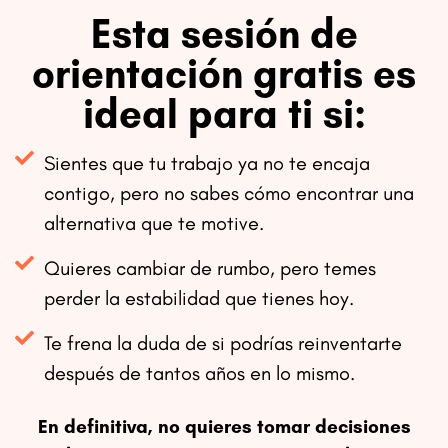
Esta sesión de
orientación gratis es
ideal para ti si:
Sientes que tu trabajo ya no te encaja
contigo, pero no sabes cómo encontrar una
alternativa que te motive.
Quieres cambiar de rumbo, pero temes
perder la estabilidad que tienes hoy.
Te frena la duda de si podrías reinventarte
después de tantos años en lo mismo.
En definitiva, no quieres tomar decisiones