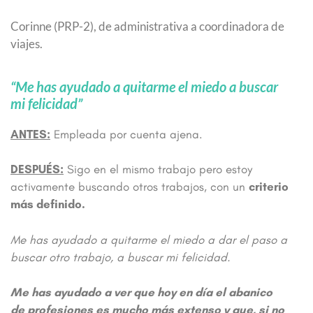
Corinne (PRP-2), de administrativa a coordinadora de
viajes.
“
Me has ayudado a quitarme el miedo a buscar
mi felicidad”
ANTES:
Empleada por cuenta ajena.
DESPUÉS:
Sigo en el mismo trabajo pero estoy
activamente buscando otros trabajos, con un
criterio
más definido.
Me has ayudado a quitarme el miedo a dar el paso a
buscar otro trabajo, a buscar mi felicidad.
Me has ayudado a ver que hoy en día el abanico
de profesiones es mucho más extenso y que, si no