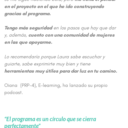
en el proyecto en el que he ido construyendo
gracias al programa.
Tengo más seguridad
en los pasos que hay que dar
y, además,
cuento con una comunidad de mujeres
en las que apoyarme.
Lo recomendaría porque Laura sabe escuchar y
guiarte, sabe exprimirte muy bien y tiene
herramientas muy útiles para dar luz en tu camino.
Oiana (PRP-4), E-learning, ha lanzado su propio
podcast.
“El programa es un círculo que se cierra
perfectamente”