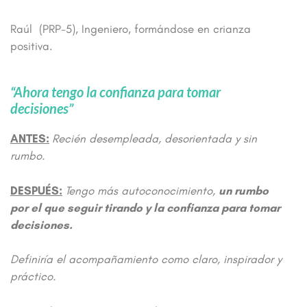
Raúl (PRP-5), Ingeniero, formándose en crianza
positiva.
“Ahora tengo la confianza para tomar
decisiones”
ANTES:
Recién desempleada, desorientada y sin
rumbo.
DESPUÉS:
Tengo más autoconocimiento,
un rumbo
por el que seguir tirando y la confianza para tomar
decisiones.
Definiría el acompañamiento como claro, inspirador y
práctico.