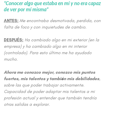
“Conocer algo que estaba en mí y no era capaz
de ver por mí misma”
ANTES:
Me encontraba desmotivada, perdida, con
falta de foco y con inquietudes de cambio.
DESPUÉS:
Ha cambiado algo en mi exterior (en la
empresa) y ha cambiado algo en mi interior
(controlado). Para esto último me ha ayudado
mucho.
Ahora me conozco mejor, conozco mis puntos
fuertes, mis talentos y también mis debilidades
,
sobre las que poder trabajar activamente.
Capacidad de poder adaptar mis talentos a mi
profesión actual y entender que también tendría
otras salidas a explorar.