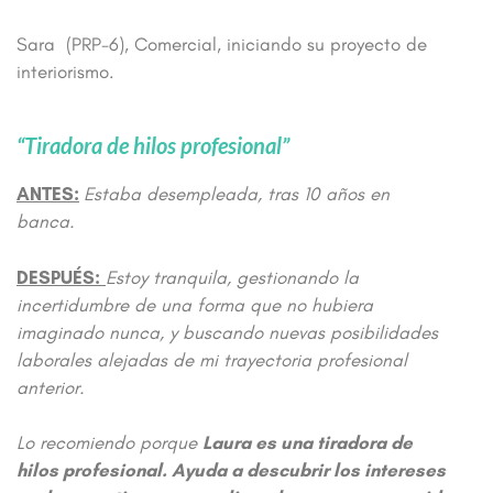
Sara (PRP-6), Comercial, iniciando su proyecto de
interiorismo.
“Tiradora de hilos profesional”
ANTES:
Estaba desempleada, tras 10 años en
banca.
DESPUÉS:
Estoy tranquila, gestionando la
incertidumbre de una forma que no hubiera
imaginado nunca, y buscando nuevas posibilidades
laborales alejadas de mi trayectoria profesional
anterior.
Lo recomiendo porque
Laura es una tiradora de
hilos profesional.
Ayuda a descubrir los intereses