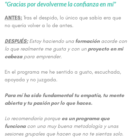
“Gracias por devolverme la confianza en mí”
ANTES:
Tras el despido, lo único que sabía era que
no quería volver a lo de antes.
DESPUÉS:
Estoy haciendo una
formación
acorde con
lo que realmente me gusta y con
un
proyecto en mi
cabeza
para emprender.
En el programa me he sentido a gusto, escuchada,
apoyada y no juzgada.
Para mí ha sido fundamental tu empatía, tu mente
abierta y tu pasión por lo que haces.
Lo recomendaría porque
es un programa que
funciona
con una muy buena metodología y unas
sesiones grupales que hacen que no te sientas solo.