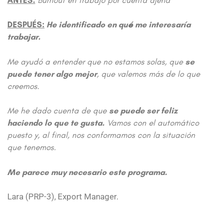
DESPUÉS:
He identificado en qué me interesaría
trabajar.
Me ayudó a entender que no estamos solas, que
se
puede tener algo mejor
, que valemos más de lo que
creemos.
Me he dado cuenta de que
se puede ser feliz
haciendo lo que te gusta.
Vamos con el automático
puesto y, al final, nos conformamos con la situación
que tenemos.
Me parece muy necesario este programa.
Lara (PRP-3), Export Manager.