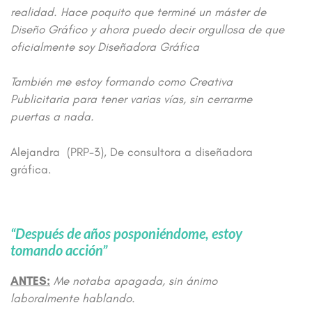
realidad.
Hace poquito que terminé un máster de
Diseño Gráfico y ahora puedo decir orgullosa de que
oficialmente soy Diseñadora Gráfica
También me estoy formando como Creativa
Publicitaria para tener varias vías, sin cerrarme
puertas a nada.
Alejandra (PRP-3), De consultora a diseñadora
gráfica.
“Después de años posponiéndome, estoy
tomando acción”
ANTES:
Me notaba apagada, sin ánimo
laboralmente hablando.