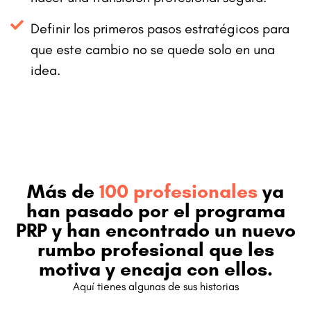
Definir los primeros pasos estratégicos para
que este cambio no se quede solo en una
idea.
Más de
100 profesionales
ya
han pasado por el programa
PRP y han encontrado un nuevo
rumbo profesional que les
motiva y encaja con ellos.
Aquí tienes algunas de sus historias