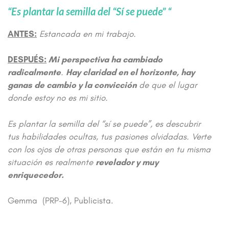
“
Es plantar la semilla del
“Sí se puede” “
ANTES:
Estancada en mi trabajo.
DESPUÉS:
Mi perspectiva ha cambiado
radicalmente
.
Hay claridad en el horizonte, hay
ganas de cambio y la convicción
de que el lugar
donde estoy no es mi sitio.
Es plantar la semilla del “sí se puede”, es descubrir
tus habilidades ocultas, tus pasiones olvidadas. Verte
con los ojos de otras personas que están en tu misma
situación es realmente
revelador y muy
enriquecedor.
Gemma (PRP-6), Publicista.