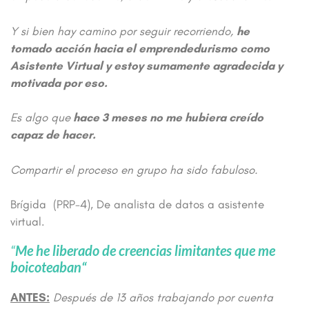
Y si bien hay camino por seguir recorriendo,
he
tomado acción hacia el emprendedurismo como
Asistente Virtual y estoy sumamente agradecida y
motivada por eso.
Es algo que
hace 3 meses no me hubiera creído
capaz de hacer.
Compartir el proceso en grupo ha sido fabuloso.
Brígida (PRP-4), De analista de datos a asistente
virtual.
“
Me he liberado de creencias limitantes que me
boicoteaban
“
ANTES:
Después de 13 años trabajando por cuenta