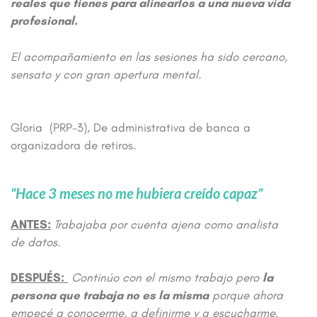
reales que tienes para alinearlos a una nueva vida
profesional.
El acompañamiento en las sesiones ha sido cercano,
sensato y con gran apertura mental.
Gloria (PRP-3), De administrativa de banca a
organizadora de retiros.
“Hace 3 meses no me hubiera creído capaz”
ANTES:
Trabajaba por cuenta ajena como analista
de datos.
DESPUÉS:
Continúo con el mismo trabajo pero
la
persona que trabaja no es la misma
porque ahora
empecé a conocerme, a definirme y a escucharme.