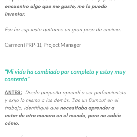
encuentro algo que me guste, me lo puedo
inventar.
Eso ha supuesto quitarme un gran peso de encima.
Carmen (PRP-1), Project Manager
“Mi vida ha cambiado por completo y estoy muy
contenta”
ANTES:
Desde pequeña aprendí a ser perfeccionista
y exijo lo mismo a los demás. Tras un Burnout en el
trabajo, identifiqué que
necesitaba aprender a
estar de otra manera en el mundo
,
pero no sabía
cómo.