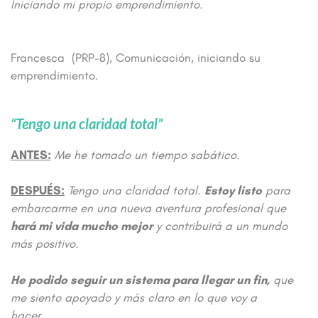
Iniciando mi propio
emprendimiento.
Francesca (PRP-8), Comunicación, iniciando su
emprendimiento.
“Tengo una claridad total”
ANTES:
Me he tomado un tiempo sabático.
DESPUÉS:
Tengo una claridad total.
Estoy listo
para
embarcarme en una nueva aventura profesional que
hará mi vida mucho mejor
y contribuirá a un mundo
más positivo.
He podido seguir un sistema para llegar un fin,
que
me siento apoyado y más claro en lo que voy a
hacer.