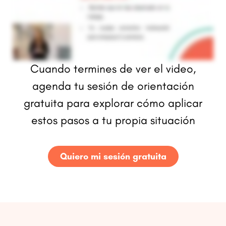
Cuando termines de ver el video,
agenda tu sesión de orientación
gratuita para explorar cómo aplicar
estos pasos a tu propia situación
Quiero mi sesión gratuita