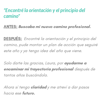
“Encontré la orientación y el principio del
camino”
ANTES:
Buscaba mi nuevo camino profesional.
DESPUÉS:
Encontré la orientación y el principio del
camino, pude montar un plan de acción que seguiré
este año y ya tengo idea del año que viene.
Solo darte las gracias, Laura, por
ayudarme a
encaminar mi trayectoria profesional
después de
tantos años buscándola.
Ahora sí tengo
claridad
y me atreví a dar pasos
hacia ese
futuro.