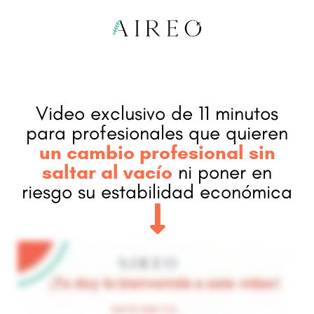
Video exclusivo de 11 minutos
para profesionales que quieren
un cambio profesional sin
saltar al vacío
ni poner en
riesgo su estabilidad económica