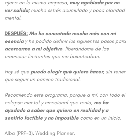
ajena en la misma empresa,
muy agobiada por no
ver salida;
mucho estrés acumulado y poca claridad
mental.
DESPUÉS:
Me he conectado mucho más con mi
esencia
y he podido definir los siguientes pasos para
acercarme a mi objetivo
, liberándome de las
creencias limitantes que me boicoteaban.
Hoy sé que
puedo elegir qué quiero hacer
, sin tener
que seguir un camino tradicional.
Recomiendo este programa, porque a mí, con todo el
colapso mental y emocional que tenía,
me ha
ayudado a saber que quiero en realidad y a
sentirlo factible y no imposible
como en un inicio.
Alba (PRP-8), Wedding Planner.