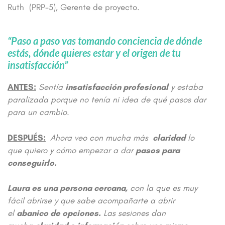
Ruth (PRP-5), Gerente de proyecto.
“Paso a paso vas tomando conciencia de dónde
estás, dónde quieres estar y el origen de tu
insatisfacción”
ANTES:
Sentía
insatisfacción profesional
y estaba
paralizada porque no tenía ni idea de qué pasos dar
para un cambio.
DESPUÉS:
Ahora veo con mucha más
claridad
lo
que quiero y cómo empezar a dar
pasos para
conseguirlo.
Laura es una persona cercana,
con la que es muy
fácil abrirse y que sabe acompañarte a abrir
el
abanico de opciones.
Las sesiones dan