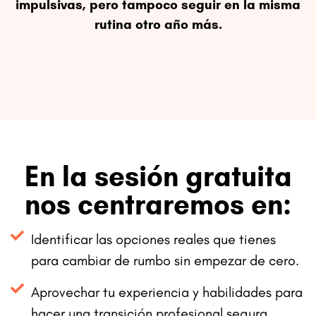
impulsivas, pero tampoco seguir en la misma
rutina otro año más.
En la sesión gratuita
nos centraremos en:
Identificar las opciones reales que tienes
para cambiar de rumbo sin empezar de cero.
Aprovechar tu experiencia y habilidades para
hacer una transición profesional segura.