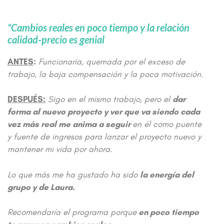
“Cambios reales en poco tiempo y la relación
calidad-precio es genial
ANTES
:
Funcionaria, quemada por el exceso de
trabajo, la baja compensación y la poca motivación.
DESPUÉS:
Sigo en el mismo trabajo, pero el
dar
forma al nuevo proyecto y ver que va siendo cada
vez más real me anima a seguir
en él como puente
y fuente de ingresos para lanzar el proyecto nuevo y
mantener mi vida por ahora.
Lo que más me ha gustado ha sido
la energía del
grupo y de Laura.
Recomendaría el programa porque
en poco tiempo