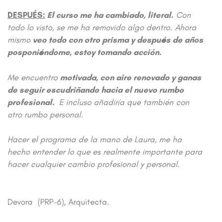
DESPUÉS:
El curso me ha cambiado, literal.
Con
todo lo visto, se me ha removido algo dentro. Ahora
mismo
veo todo con otro prisma y después de años
posponiéndome, estoy tomando acción.
Me encuentro
motivada, con aire renovado y ganas
de seguir escudriñando hacia el nuevo rumbo
profesional.
E incluso añadiría que también con
otro rumbo personal.
Hacer el programa de la mano de Laura, me ha
hecho entender lo que es realmente importante para
hacer cualquier cambio profesional y personal.
Devora (PRP-6), Arquitecta.