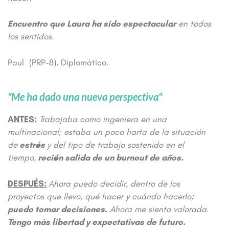
Encuentro que Laura ha sido espectacular
en todos
los sentidos.
Paul (PRP-8), Diplomático.
“Me ha dado una nueva perspectiva
“
ANTES:
Trabajaba como ingeniera en una
multinacional; estaba un poco harta de la situación
de
estrés
y del tipo de trabajo sostenido en el
tiempo,
recién salida de un burnout de años.
DESPUÉS:
Ahora puedo decidir, dentro de los
proyectos que llevo, qué hacer y cuándo hacerlo;
puedo tomar decisiones.
Ahora me siento valorada.
Tengo más libertad y expectativas de futuro.