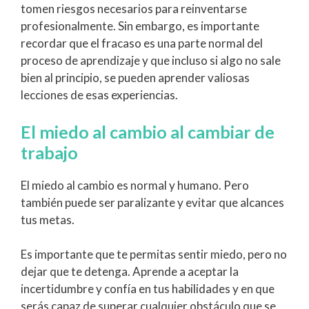
tomen riesgos necesarios para reinventarse
profesionalmente. Sin embargo, es importante
recordar que el fracaso es una parte normal del
proceso de aprendizaje y que incluso si algo no sale
bien al principio, se pueden aprender valiosas
lecciones de esas experiencias.
El miedo al cambio al cambiar de
trabajo
El miedo al cambio es normal y humano. Pero
también puede ser paralizante y evitar que alcances
tus metas.
Es importante que te permitas sentir miedo, pero no
dejar que te detenga. Aprende a aceptar la
incertidumbre y confía en tus habilidades y en que
serás capaz de superar cualquier obstáculo que se