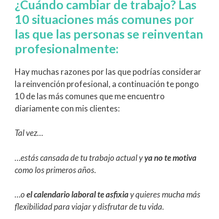
¿Cuándo cambiar de trabajo? Las
10 situaciones más comunes por
las que las personas se reinventan
profesionalmente:
Hay muchas razones por las que podrías considerar
la reinvención profesional, a continuación te pongo
10 de las más comunes que me encuentro
diariamente con mis clientes:
Tal vez…
…estás cansada de tu trabajo actual y
ya no te motiva
como los primeros años.
…o
el calendario laboral te asfixia
y quieres mucha más
flexibilidad para viajar y disfrutar de tu vida.