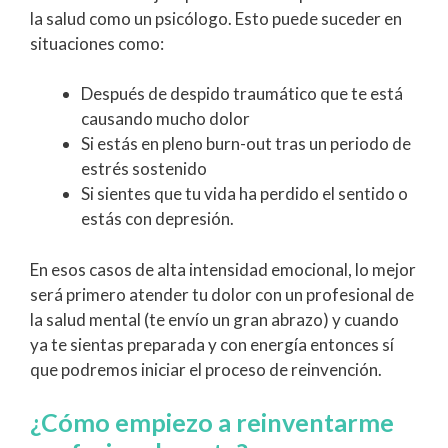
la salud como un psicólogo. Esto puede suceder en
situaciones como:
Después de despido traumático que te está
causando mucho dolor
Si estás en pleno burn-out tras un periodo de
estrés sostenido
Si sientes que tu vida ha perdido el sentido o
estás con depresión.
En esos casos de alta intensidad emocional, lo mejor
será primero atender tu dolor con un profesional de
la salud mental (te envío un gran abrazo) y cuando
ya te sientas preparada y con energía entonces sí
que podremos iniciar el proceso de reinvención.
¿Cómo empiezo a reinventarme