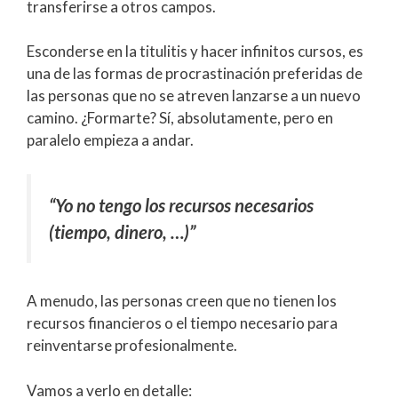
transferirse a otros campos.
Esconderse en la titulitis y hacer infinitos cursos, es
una de las formas de procrastinación preferidas de
las personas que no se atreven lanzarse a un nuevo
camino. ¿Formarte? Sí, absolutamente, pero en
paralelo empieza a andar.
“Yo no tengo los recursos necesarios
(tiempo, dinero, …)”
A menudo, las personas creen que no tienen los
recursos financieros o el tiempo necesario para
reinventarse profesionalmente.
Vamos a verlo en detalle: