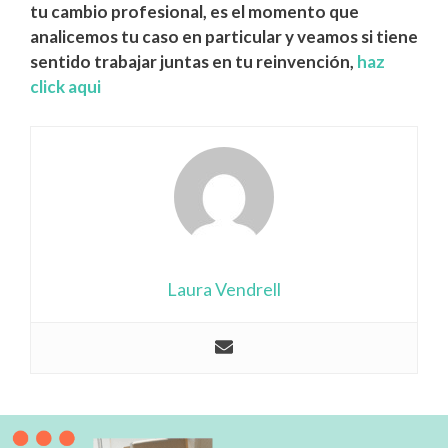
tu cambio profesional, es el momento que
analicemos tu caso en particular y veamos si tiene
sentido trabajar juntas en tu reinvención,
haz
click aqui
Laura Vendrell