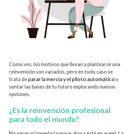
Como ves, los motivos que llevan a plantearse una
reinvención son variados, pero en todo caso se
trata de
parar la inercia y el piloto automático
y
sentar las bases de tu futuro explorando nuevas
opciones.
¿Es la reinvención profesional
para todo el mundo?
No necesariamente (aunque ahora esté en auge). La