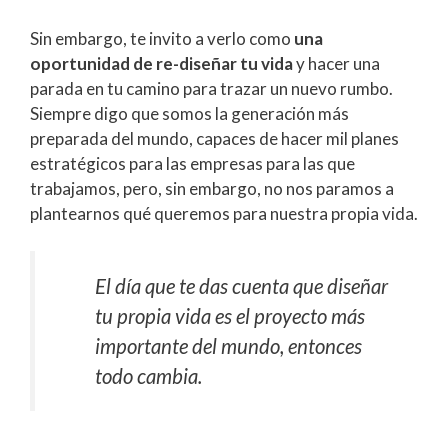
Sin embargo, te invito a verlo como
una
oportunidad de re-diseñar tu vida
y hacer una
parada en tu camino para trazar un nuevo rumbo.
Siempre digo que somos la generación más
preparada del mundo, capaces de hacer mil planes
estratégicos para las empresas para las que
trabajamos, pero, sin embargo, no nos paramos a
plantearnos qué queremos para nuestra propia vida.
El día que te das cuenta que diseñar
tu propia vida es el proyecto más
importante del mundo, entonces
todo cambia.