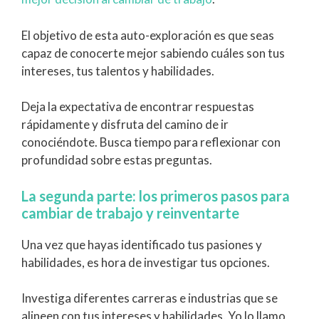
El objetivo de esta auto-exploración es que seas
capaz de conocerte mejor sabiendo cuáles son tus
intereses, tus talentos y habilidades.
Deja la expectativa de encontrar respuestas
rápidamente y disfruta del camino de ir
conociéndote. Busca tiempo para reflexionar con
profundidad sobre estas preguntas.
La segunda parte: los primeros pasos para
cambiar de trabajo y reinventarte
Una vez que hayas identificado tus pasiones y
habilidades, es hora de investigar tus opciones.
Investiga diferentes carreras e industrias que se
alineen con tus intereses y habilidades. Yo lo llamo