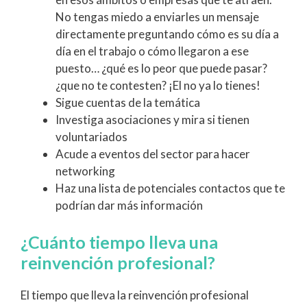
No tengas miedo a enviarles un mensaje
directamente preguntando cómo es su día a
día en el trabajo o cómo llegaron a ese
puesto… ¿qué es lo peor que puede pasar?
¿que no te contesten? ¡El no ya lo tienes!
Sigue cuentas de la temática
Investiga asociaciones y mira si tienen
voluntariados
Acude a eventos del sector para hacer
networking
Haz una lista de potenciales contactos que te
podrían dar más información
¿Cuánto tiempo lleva una
reinvención profesional?
El tiempo que lleva la reinvención profesional