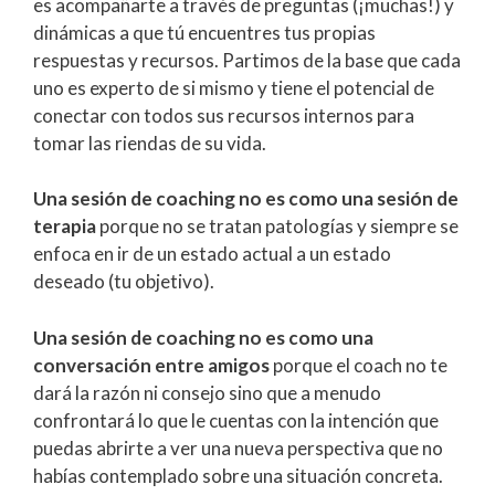
es acompañarte a través de preguntas (¡muchas!) y
dinámicas a que tú encuentres tus propias
respuestas y recursos. Partimos de la base que cada
uno es experto de si mismo y tiene el potencial de
conectar con todos sus recursos internos para
tomar las riendas de su vida.
Una sesión de coaching no es como una sesión de
terapia
porque no se tratan patologías y siempre se
enfoca en ir de un estado actual a un estado
deseado (tu objetivo).
Una sesión de coaching no es como una
conversación entre amigos
porque el coach no te
dará la razón ni consejo sino que a menudo
confrontará lo que le cuentas con la intención que
puedas abrirte a ver una nueva perspectiva que no
habías contemplado sobre una situación concreta.