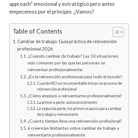
approach” emocional y estratégico pero antes
empecemos por el principio. ¿Vamos?
Table of Contents
Cambiar de trabajo: Guía práctica de reinvención
profesional 2026
¿Cuándo cambiar de trabajo? Las 10 situaciones
más comunes por las que las personas se
reinventan profesionalmente:
¿Es la reinvención profesional para todo el mundo?
Cuando NO es recomendable iniciar un proceso de
reinvención profesional
¿Cómo empiezo a reinventarme profesionalmente?
La primera parte: autoconocimiento
La segunda parte: los primeros pasos para cambiar
de trabajo y reinventarte
¿Cuánto tiempo lleva una reinvención profesional?
6 creencias limitantes sobre cambiar de trabajo y
reinventarte profesionalmente