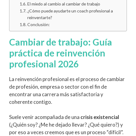
El miedo al cambio al cambiar de trabajo
¿Cómo puede ayudarte un coach profesional a
reinventarte?
Conclusión:
Cambiar de trabajo: Guía
práctica de reinvención
profesional 2026
La reinvención profesional es el proceso de cambiar
de profesión, empresa o sector con el fin de
encontrar una carrera más satisfactoria y
coherente contigo.
Suele venir acompañada de una
crisis existencial
(¿Quién soy? ¿Me he dejado llevar? ¿Qué quiero?) y
por eso a veces creemos que es un proceso “difícil”.