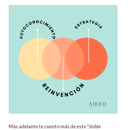
Más adelante te cuento más de este “doble