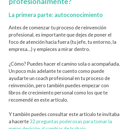
profesionalmente?
La primera parte: autoconocimiento
Antes de comenzar tu proceso de reinvención
profesional, es importante que dejes de poner el
foco de atención hacia fuera (tu jefe, tu entorno, la
empresa…) y empieces a mirar dentro.
¿Cómo? Puedes hacer el camino sola o acompañada.
Un poco más adelante te cuento como puede
ayudarte un coach profesional en tu proceso de
reinvención, pero también puedes empezar con
libros de crecimiento personal como los que te
recomendé en este artículo.
Y también puedes consultar este artículo te invitaba
a hacerte
32 preguntas poderosas para tomar la
mejor decisión al cambiar de trabajo
.