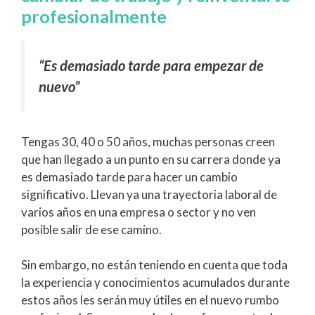
profesionalmente
“Es demasiado tarde para empezar de
nuevo”
Tengas 30, 40 o 50 años, muchas personas creen
que han llegado a un punto en su carrera donde ya
es demasiado tarde para hacer un cambio
significativo. Llevan ya una trayectoria laboral de
varios años en una empresa o sector y no ven
posible salir de ese camino.
Sin embargo, no están teniendo en cuenta que toda
la experiencia y conocimientos acumulados durante
estos años les serán muy útiles en el nuevo rumbo