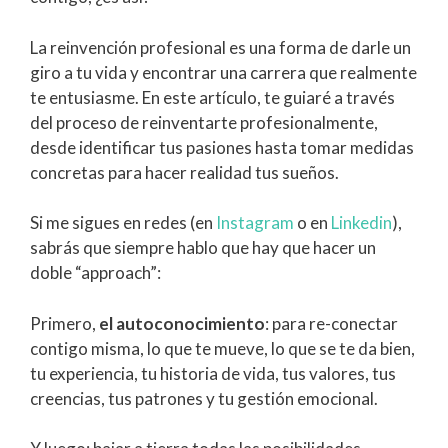
La reinvención profesional es una forma de darle un
giro a tu vida y encontrar una carrera que realmente
te entusiasme. En este artículo, te guiaré a través
del proceso de reinventarte profesionalmente,
desde identificar tus pasiones hasta tomar medidas
concretas para hacer realidad tus sueños.
Si me sigues en redes (en
Instagram
o en
Linkedin
),
sabrás que siempre hablo que hay que hacer un
doble “approach”:
Primero,
el autoconocimiento
: para re-conectar
contigo misma, lo que te mueve, lo que se te da bien,
tu experiencia, tu historia de vida, tus valores, tus
creencias, tus patrones y tu gestión emocional.