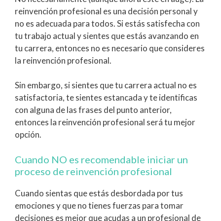
reinvención profesional es una decisión personal y
no es adecuada para todos. Si estás satisfecha con
tu trabajo actual y sientes que estás avanzando en
tu carrera, entonces no es necesario que consideres
la reinvención profesional.
Sin embargo, si sientes que tu carrera actual no es
satisfactoria, te sientes estancada y te identificas
con alguna de las frases del punto anterior,
entonces la reinvención profesional será tu mejor
opción.
Cuando NO es recomendable iniciar un
proceso de reinvención profesional
Cuando sientas que estás desbordada por tus
emociones y que no tienes fuerzas para tomar
decisiones es mejor que acudas a un profesional de