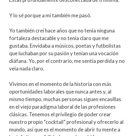
Y lo sé porque a mi también me pasó.
Yo también creí hace años que no tenía ninguna
fortaleza destacable y no tenía claro que me
gustaba. Envidaba a músicos, poetas y futbolistas
que luchaban por su pasión y tenían una vocación
diáfana. Yo, por el contrario, me sentía perdida y no
veía nada claro.
Vivimos en el momento de la historia con más
oportunidades laborales que nunca antes y, al
mismo tiempo, muchas personas siguen encasillas
en el viejo paradigma laboral de las profesiones
clásicas. Tenemos el privilegio de poder crear
nuestro propio “cocktail” profesional y ofrecerlo al
mundo, así que es el momento de abrir tu mente a