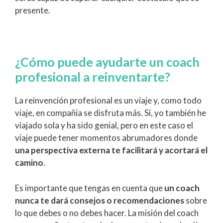
presente.
¿Cómo puede ayudarte un coach
profesional a reinventarte?
La reinvención profesional es un viaje y, como todo
viaje, en compañía se disfruta más. Sí, yo también he
viajado sola y ha sido genial, pero en este caso el
viaje puede tener momentos abrumadores donde
una perspectiva externa te facilitará y acortará el
camino
.
Es importante que tengas en cuenta que
un coach
nunca te dará consejos o recomendaciones
sobre
lo que debes o no debes hacer. La misión del coach