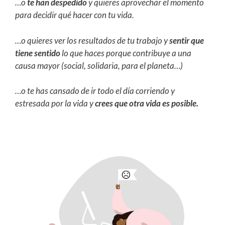
…o
te han despedido
y quieres aprovechar el momento
para decidir qué hacer con tu vida.
…o quieres ver los resultados de tu trabajo y
sentir que
tiene sentido
lo que haces porque contribuye a una
causa mayor (social, solidaria, para el planeta…)
…o te has cansado de ir todo el día corriendo y
estresada por la vida y
crees que otra vida es posible.