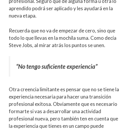
profesional. Seguro que de alguna forma u otra lo
aprendido podrá ser aplicado y les ayudará en la
nueva etapa.
Recuerda que no va de empezar de cero, sino que
todo lo que llevas en la mochila suma. Como decía
Steve Jobs, al mirar atrás los puntos se unen.
“No tengo suficiente experiencia”
Otra creencia limitante es pensar que no se tiene la
experiencia necesaria para hacer una transición
profesional exitosa. Obviamente que es necesario
formarte si vas a desarrollar una actividad
profesional nueva, pero también ten en cuenta que
la experiencia que tienes en un campo puede