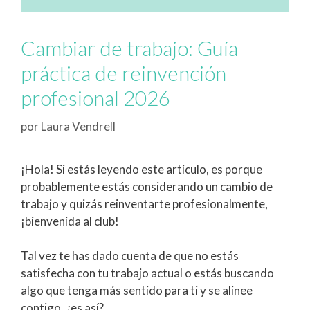
Cambiar de trabajo: Guía
práctica de reinvención
profesional 2026
por
Laura Vendrell
¡Hola! Si estás leyendo este artículo, es porque
probablemente estás considerando un cambio de
trabajo y quizás reinventarte profesionalmente,
¡bienvenida al club!
Tal vez te has dado cuenta de que no estás
satisfecha con tu trabajo actual o estás buscando
algo que tenga más sentido para ti y se alinee
contigo, ¿es así?