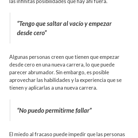
las infinitas posibilidades que hay ahí fuera.
“Tengo que saltar al vacío y empezar
desde cero”
Algunas personas creen que tienen que empezar
desde cero en una nueva carrera, lo que puede
parecer abrumador. Sin embargo, es posible
aprovechar las habilidades y la experiencia que se
tienen y aplicarlas a una nueva carrera.
“No puedo permitirme fallar”
El miedo al fracaso puede impedir que las personas