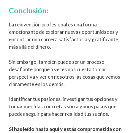
Conclusión:
La reinvención profesional es una forma
emocionante de explorar nuevas oportunidades y
encontrar una carrera satisfactoria y gratificante,
más allá del dinero.
Sin embargo, también puede ser un proceso
desafiante porque a veces nos cuesta tomar
perspectiva y ver en nosotros las cosas que vemos
claramente en los demás.
Identificar tus pasiones, investigar tus opciones y
tomar medidas concretas son algunos pasos que
puedes seguir para hacer realidad tus sueños.
Si has leído hasta aquí y estás comprometida con