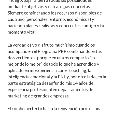
Y luego: bajar a tierra todas las posibilidades
mediante objetivos y estrategias concretas.
Siempre considerando los recursos disponibles de
cada uno (personales, entorno, económicos) y
haciendo planes realistas y coherentes contigo y tu
momento vital.
La verdad es yo disfruto muchísimo cuando os
acompaño en el Programa PRP combinando estas
dos vertientes, porque en una os comparto “lo
mejor de lo mejor” de todo lo que he aprendido y
aplicado en mi experiencia con el coaching, la
inteligencia emocional y la PNL y, por otro lado, en la
parte estratégica desenfundo mis 14 años de
experiencia profesional en departamentos de
marketing de grandes empresas.
El combo perfecto hacia la reinvención profesional.