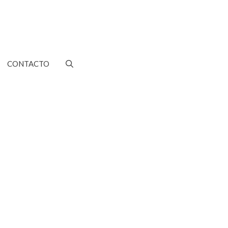
CONTACTO