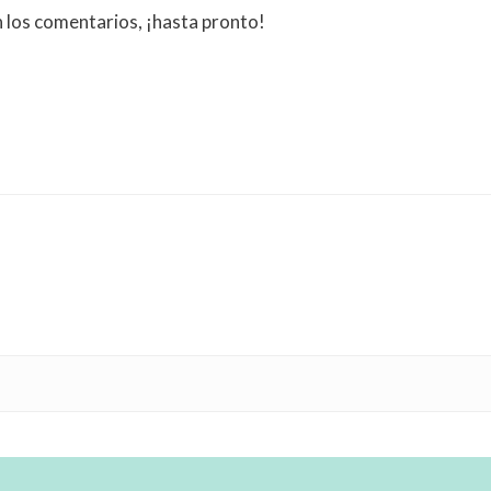
n los comentarios, ¡hasta pronto!