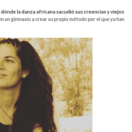
 dónde la danza africana sacudió sus creencias y viejos
n un gimnasio a crear su propio método por el que ya han