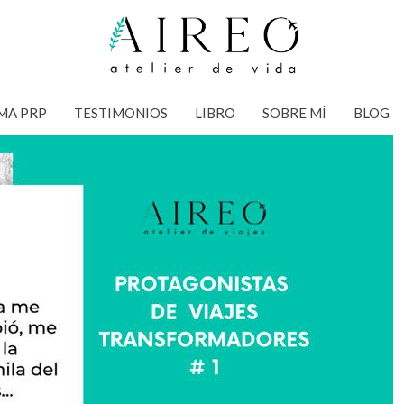
MA PRP
TESTIMONIOS
LIBRO
SOBRE MÍ
BLOG