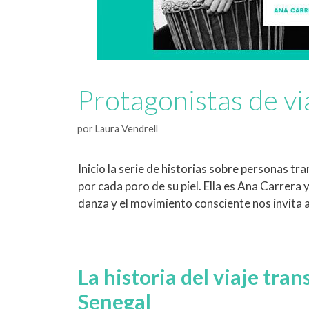
Protagonistas de v
por
Laura Vendrell
Inicio la serie de historias sobre personas 
por cada poro de su piel. Ella es Ana Carrera
danza y el movimiento consciente nos invita a
La historia del viaje tr
Senegal